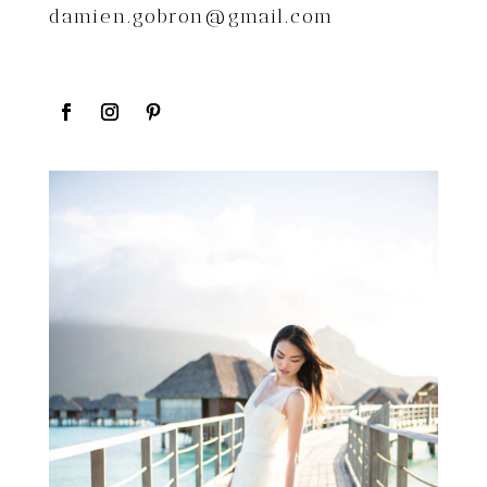
damien.gobron@gmail.com