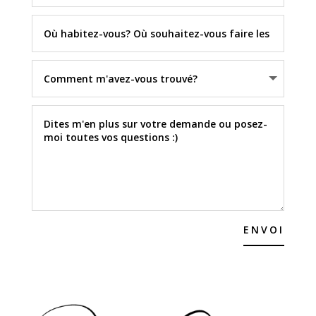
ENVOI