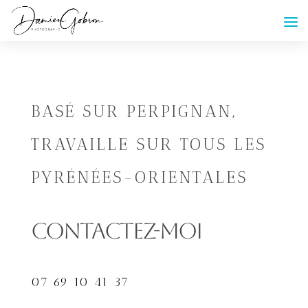
BASÉ SUR PERPIGNAN,
TRAVAILLE SUR TOUS LES
PYRÉNÉES-ORIENTALES
CONTACTEZ-MOI
07 69 10 41 37