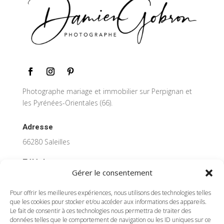
Photographe mariage et immobilier sur Perpignan et
les Pyrénées-Orientales (66).
Adresse
66280 Saleilles
Téléphone
Gérer le consentement
07 69 10 41 37
Pour offrir les meilleures expériences, nous utilisons des technologies telles
Email
que les cookies pour stocker et/ou accéder aux informations des appareils.
Le fait de consentir à ces technologies nous permettra de traiter des
damien.gobron@gmail.com
données telles que le comportement de navigation ou les ID uniques sur ce