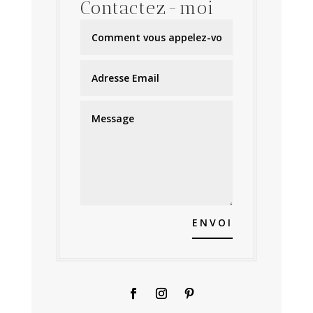
Contactez-moi
ENVOI