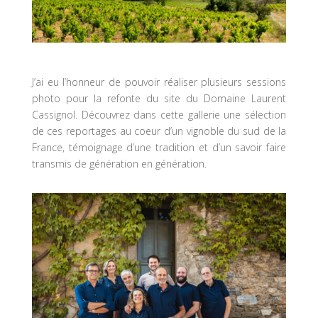
J’ai eu l’honneur de pouvoir réaliser plusieurs sessions
photo pour la refonte du site du Domaine Laurent
Cassignol. Découvrez dans cette gallerie une sélection
de ces reportages au coeur d’un vignoble du sud de la
France, témoignage d’une tradition et d’un savoir faire
transmis de génération en génération.