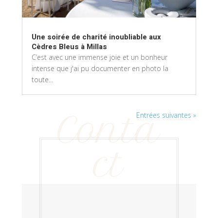
Une soirée de charité inoubliable aux
Cèdres Bleus à Millas
C’est avec une immense joie et un bonheur
intense que j'ai pu documenter en photo la
toute...
Conta
Entrées suivantes »
ct