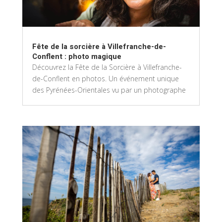
Fête de la sorcière à Villefranche-de-
Conflent : photo magique
Découvrez la Fête de la Sorcière à Villefranche-
de-Conflent en photos. Un événement unique
des Pyrénées-Orientales vu par un photographe