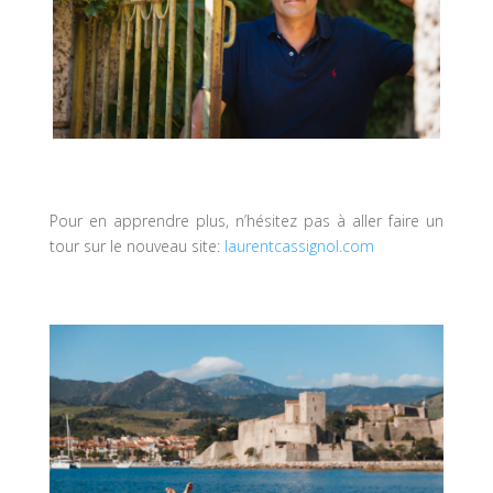
Pour en apprendre plus, n’hésitez pas à aller faire un
tour sur le nouveau site:
laurentcassignol.com